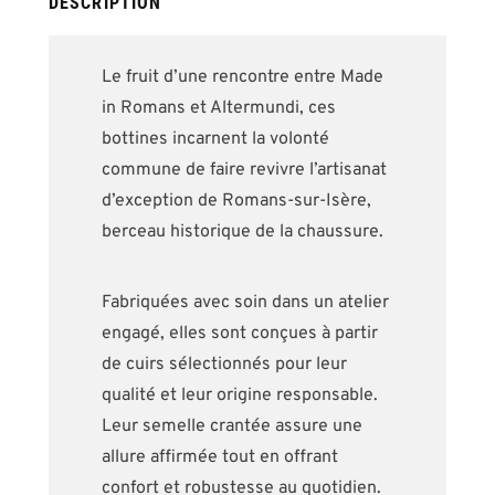
DESCRIPTION
Le fruit d’une rencontre entre Made
in Romans et Altermundi, ces
bottines incarnent la volonté
commune de faire revivre l’artisanat
d’exception de Romans-sur-Isère,
berceau historique de la chaussure.
Fabriquées avec soin dans un atelier
engagé, elles sont conçues à partir
de cuirs sélectionnés pour leur
qualité et leur origine responsable.
Leur semelle crantée assure une
allure affirmée tout en offrant
confort et robustesse au quotidien.