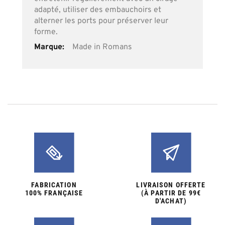
adapté, utiliser des embauchoirs et
alterner les ports pour préserver leur
forme.
Made in Romans
FABRICATION
LIVRAISON OFFERTE
100% FRANÇAISE
(À PARTIR DE 99€
D'ACHAT)