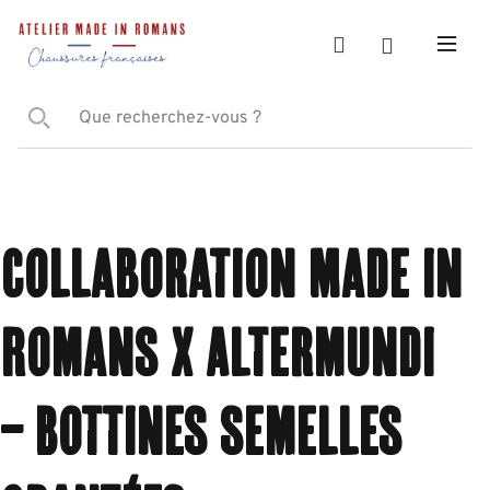
Collaboration Made in
Romans x Altermundi
– Bottines semelles