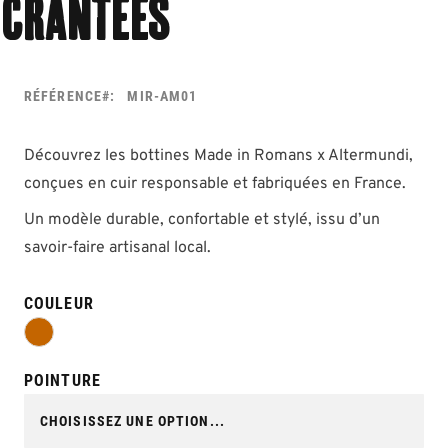
crantées
RÉFÉRENCE
MIR-AM01
Découvrez les bottines Made in Romans x Altermundi,
conçues en cuir responsable et fabriquées en France.
Un modèle durable, confortable et stylé, issu d’un
savoir-faire artisanal local.
COULEUR
POINTURE