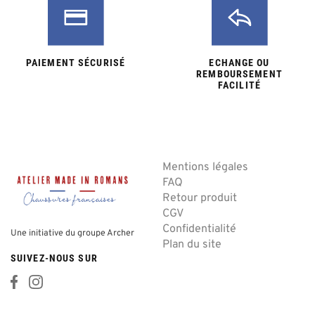
PAIEMENT SÉCURISÉ
ECHANGE OU
REMBOURSEMENT
FACILITÉ
Mentions légales
FAQ
Retour produit
CGV
Confidentialité
Une initiative du groupe Archer
Plan du site
SUIVEZ-NOUS SUR