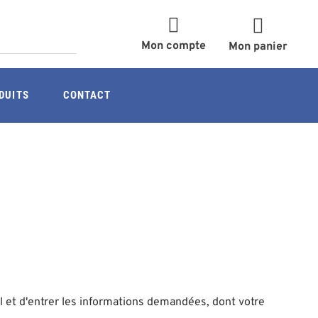
Mon compte
Mon panier
DUITS
CONTACT
il et d'entrer les informations demandées, dont votre