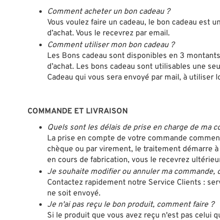
Comment acheter un bon cadeau ?
Vous voulez faire un cadeau, le bon cadeau est un
d’achat. Vous le recevrez par email.
Comment utiliser mon bon cadeau ?
Les Bons cadeau sont disponibles en 3 montants :
d’achat. Les bons cadeau sont utilisables une seu
Cadeau qui vous sera envoyé par mail, à utiliser 
COMMANDE ET LIVRAISON
Quels sont les délais de prise en charge de ma
La prise en compte de votre commande commence d
chèque ou par virement, le traitement démarre à 
en cours de fabrication, vous le recevrez ultérie
Je souhaite modifier ou annuler ma commande, 
Contactez rapidement notre Service Clients : serv
ne soit envoyé.
Je n'ai pas reçu le bon produit, comment faire ?
Si le produit que vous avez reçu n'est pas celui