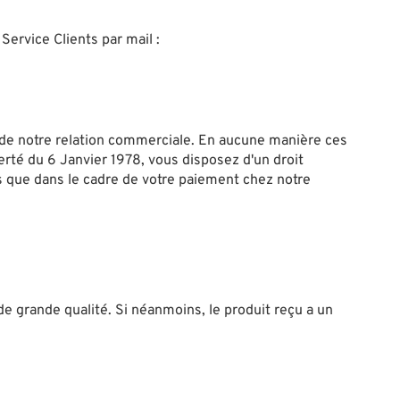
ervice Clients par mail :
 de notre relation commerciale. En aucune manière ces
erté du 6 Janvier 1978, vous disposez d'un droit
es que dans le cadre de votre paiement chez notre
grande qualité. Si néanmoins, le produit reçu a un