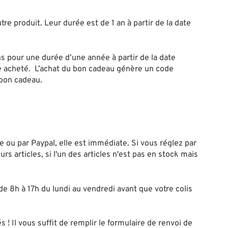
e produit. Leur durée est de 1 an à partir de la date
s pour une durée d’une année à partir de la date
cle acheté. L’achat du bon cadeau génère un code
 bon cadeau.
ou par Paypal, elle est immédiate. Si vous réglez par
articles, si l'un des articles n'est pas en stock mais
e 8h à 17h du lundi au vendredi avant que votre colis
Il vous suffit de remplir le formulaire de renvoi de