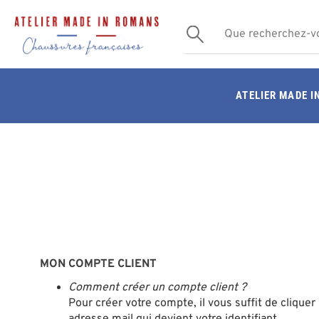
ATELIER MADE 
MON COMPTE CLIENT
Comment créer un compte client ?
Pour créer votre compte, il vous suffit de clique
adresse mail qui devient votre identifiant.