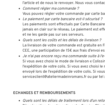
l’article et de nous le renvoyer. Nous vous conta
Comment régler ma commande ?
Vous pouvez régler votre commande par carte ban
Le paiement par carte bancaire est-il sécurisé ?
Les paiements sont effectués par Carte Bancaire
jamais en clair sur le réseau. Le paiement est e
et ne les garde pas sur ses serveurs.
Quels sont les coûts et les délais de livraison ?
La livraison de votre commande est gratuite en F
CEE, une participation de 15€ aux frais d’envoi 
Je n'ai pas encore reçu ma commande suite à l'e-
Si vous avez choisi le mode de livraison « Coliss
l'expédition de votre colis. Si vous avez choisi l
envoyé lors de l'expédition de votre colis. Si vou
serviceclient@ateliermadeinromans.fr ou par tel 
ECHANGES ET REMBOURSEMENTS
Quels sont les délais de traitement lors d'un reto