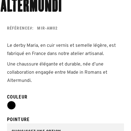
Altermundi
RÉFÉRENCE
MIR-AM02
Le derby Maria, en cuir vernis et semelle légère, est
fabriqué en France dans notre atelier artisanal.
Une chaussure élégante et durable, née d’une
collaboration engagée entre Made in Romans et
Altermundi.
COULEUR
POINTURE