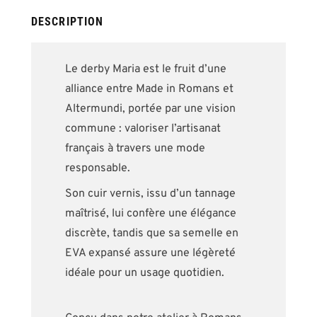
images
gallery
DESCRIPTION
Le derby Maria est le fruit d’une
alliance entre Made in Romans et
Altermundi, portée par une vision
commune : valoriser l’artisanat
français à travers une mode
responsable.
Son cuir vernis, issu d’un tannage
maîtrisé, lui confère une élégance
discrète, tandis que sa semelle en
EVA expansé assure une légèreté
idéale pour un usage quotidien.