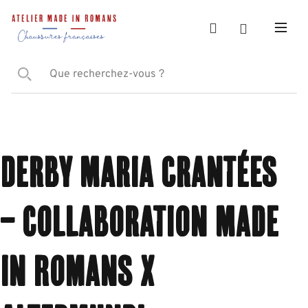
Derby Maria crantées
– Collaboration Made
in Romans x