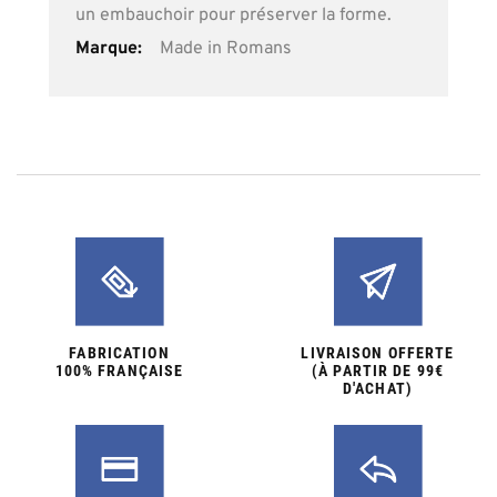
un embauchoir pour préserver la forme.
Made in Romans
FABRICATION
LIVRAISON OFFERTE
100% FRANÇAISE
(À PARTIR DE 99€
D'ACHAT)