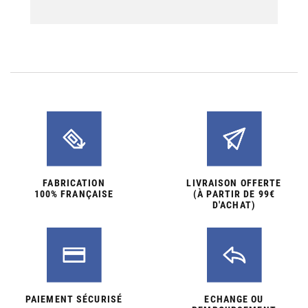
FABRICATION
LIVRAISON OFFERTE
100% FRANÇAISE
(À PARTIR DE 99€
D'ACHAT)
PAIEMENT SÉCURISÉ
ECHANGE OU