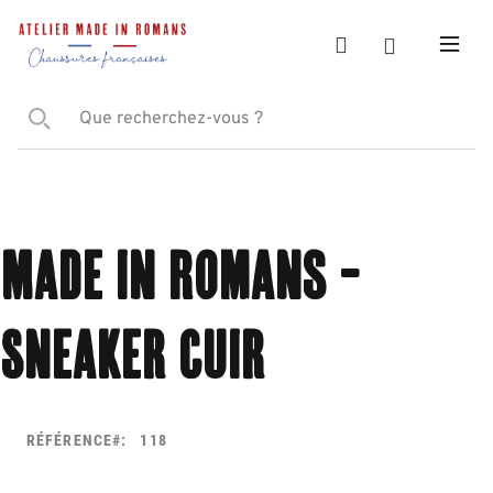
Made in Romans -
Sneaker cuir
RÉFÉRENCE
118