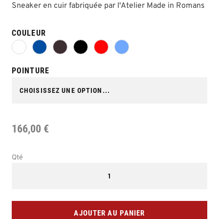
Sneaker en cuir fabriquée par l'Atelier Made in Romans
COULEUR
POINTURE
166,00 €
Qté
AJOUTER AU PANIER