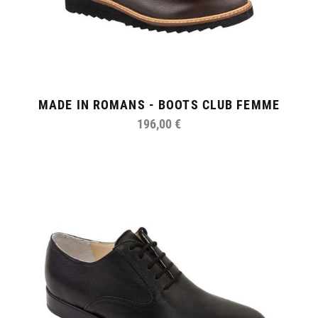
MADE IN ROMANS - BOOTS CLUB FEMME
196,00 €