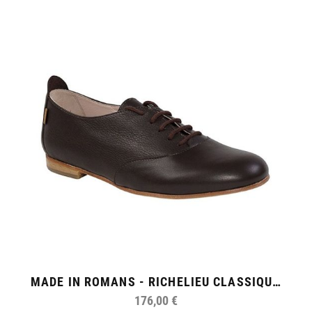
MADE IN ROMANS - RICHELIEU CLASSIQUE FEMME
176,00 €