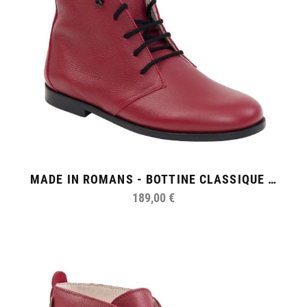
MADE IN ROMANS - BOTTINE CLASSIQUE FEMME
189,00 €