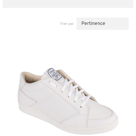
Trier par