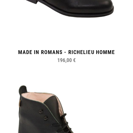
MADE IN ROMANS - RICHELIEU HOMME
196,00 €