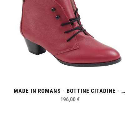
MADE IN ROMANS - BOTTINE CITADINE - FEMME
196,00 €