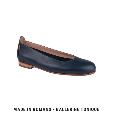
MADE IN ROMANS - BALLERINE TONIQUE