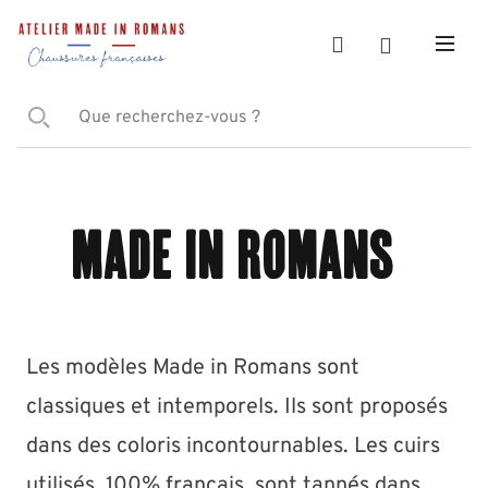
Made in Romans
Les modèles Made in Romans sont
classiques et intemporels. Ils sont proposés
dans des coloris incontournables. Les cuirs
utilisés, 100% français, sont tannés dans