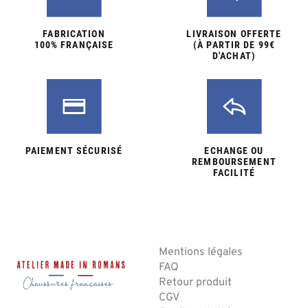
FABRICATION
LIVRAISON OFFERTE
100% FRANÇAISE
(À PARTIR DE 99€
D'ACHAT)
PAIEMENT SÉCURISÉ
ECHANGE OU
REMBOURSEMENT
FACILITÉ
Mentions légales
FAQ
Retour produit
CGV