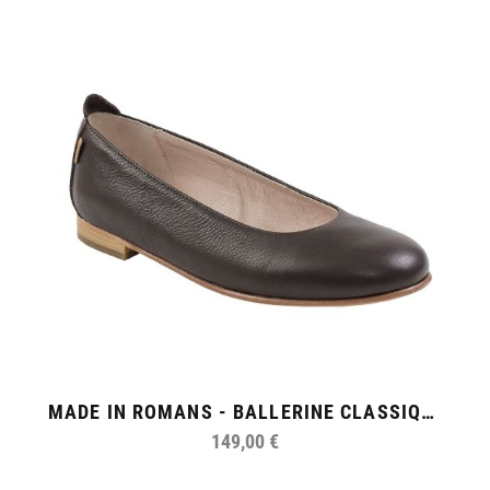
MADE IN ROMANS - BALLERINE CLASSIQUE
149,00 €