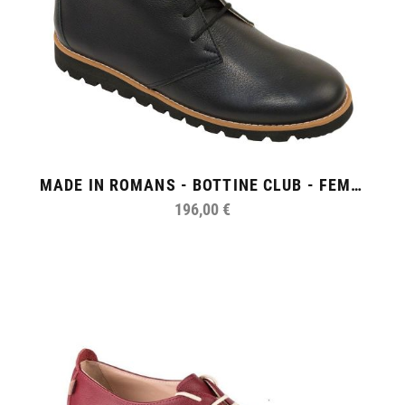
MADE IN ROMANS - BOTTINE CLUB - FEMME
196,00 €