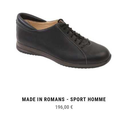
MADE IN ROMANS - SPORT HOMME
196,00 €