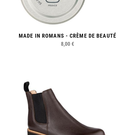
MADE IN ROMANS - CRÈME DE BEAUTÉ
8,00 €