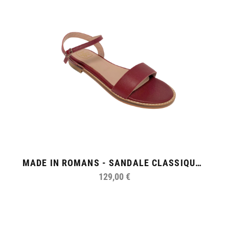
MADE IN ROMANS - SANDALE CLASSIQUE FEMME
129,00 €