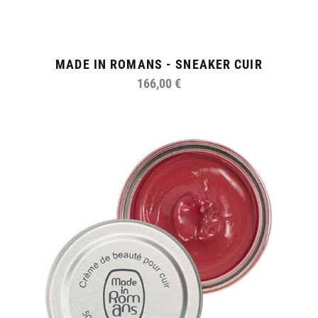
MADE IN ROMANS - SNEAKER CUIR
166,00 €