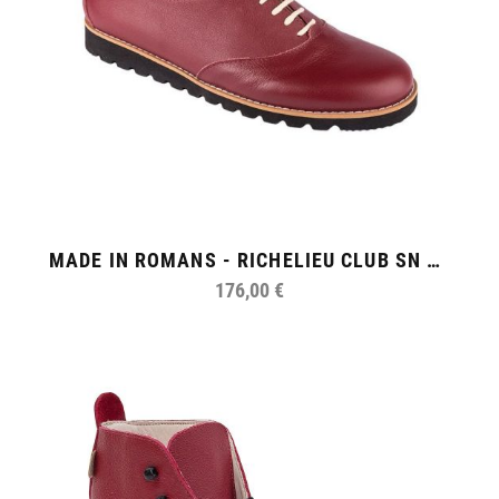
MADE IN ROMANS - RICHELIEU CLUB SN FEMME
176,00 €