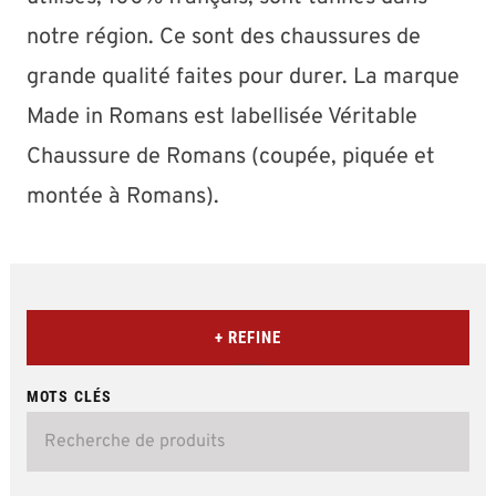
notre région. Ce sont des chaussures de
grande qualité faites pour durer. La marque
Made in Romans est labellisée Véritable
Chaussure de Romans (coupée, piquée et
montée à Romans).
+ REFINE
MOTS CLÉS