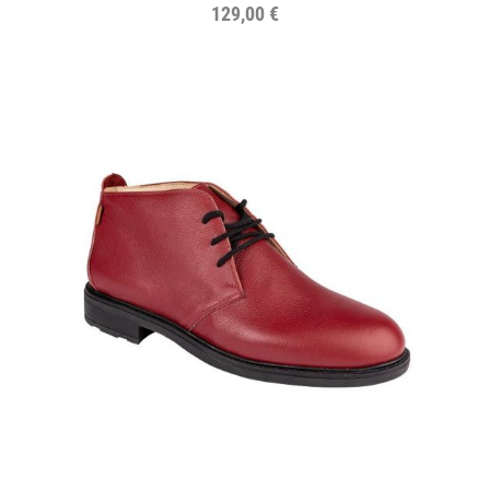
129,00 €