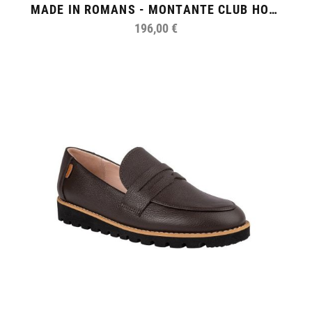
MADE IN ROMANS - MONTANTE CLUB HOMME
196,00 €