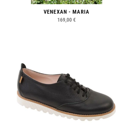
VENEXAN - MARIA
169,00 €