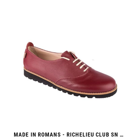
MADE IN ROMANS - RICHELIEU CLUB SN FEMME