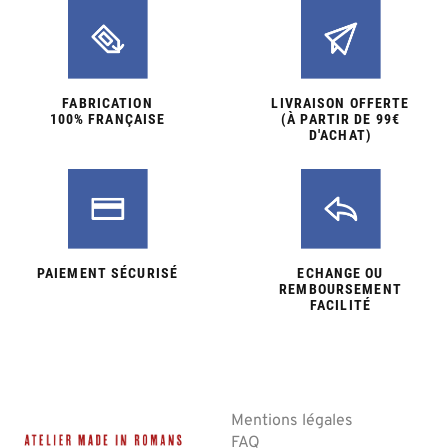
FABRICATION
LIVRAISON OFFERTE
100% FRANÇAISE
(À PARTIR DE 99€
D'ACHAT)
PAIEMENT SÉCURISÉ
ECHANGE OU
REMBOURSEMENT
FACILITÉ
Mentions légales
FAQ