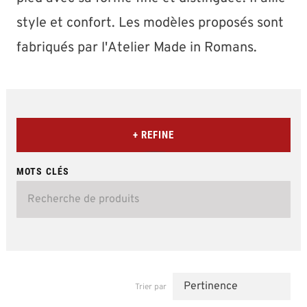
style et confort. Les modèles proposés sont
fabriqués par l'Atelier Made in Romans.
+ REFINE
MOTS CLÉS
Trier par