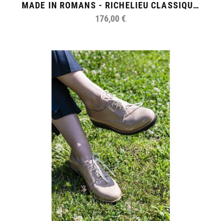
MADE IN ROMANS - RICHELIEU CLASSIQUE FEMME
176,00 €