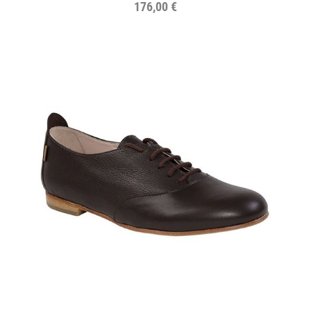
176,00 €