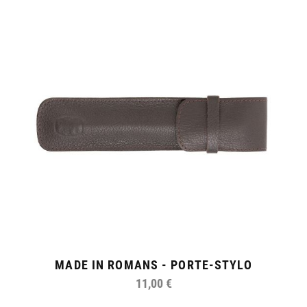
MADE IN ROMANS - PORTE-STYLO
11,00 €