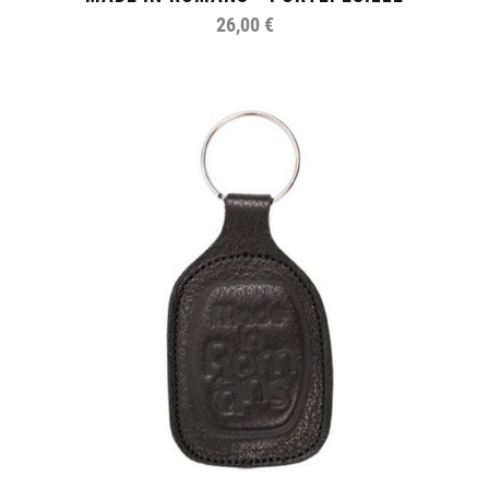
26,00 €