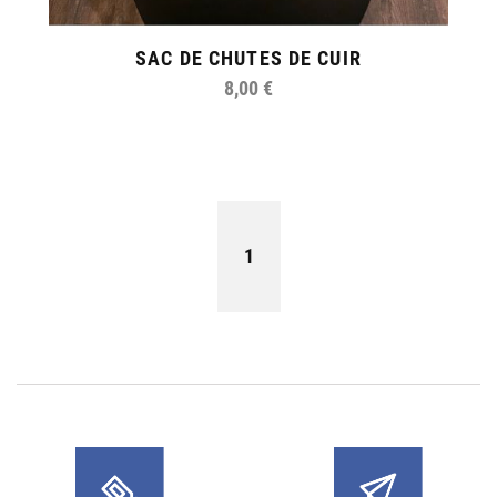
SAC DE CHUTES DE CUIR
8,00 €
1