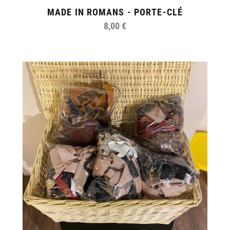
MADE IN ROMANS - PORTE-CLÉ
8,00 €