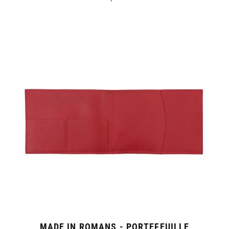
MADE IN ROMANS - PORTEFEUILLE