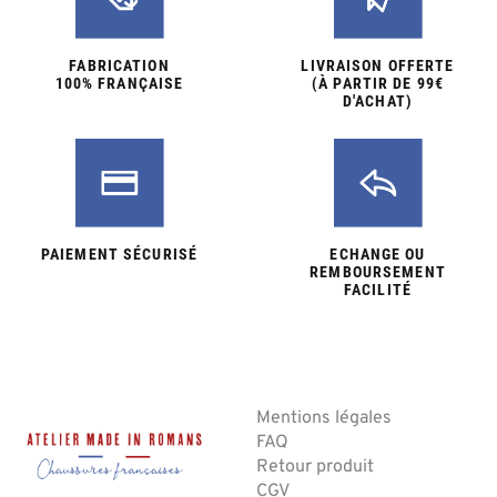
FABRICATION
LIVRAISON OFFERTE
100% FRANÇAISE
(À PARTIR DE 99€
D'ACHAT)
PAIEMENT SÉCURISÉ
ECHANGE OU
REMBOURSEMENT
FACILITÉ
Mentions légales
FAQ
Retour produit
CGV