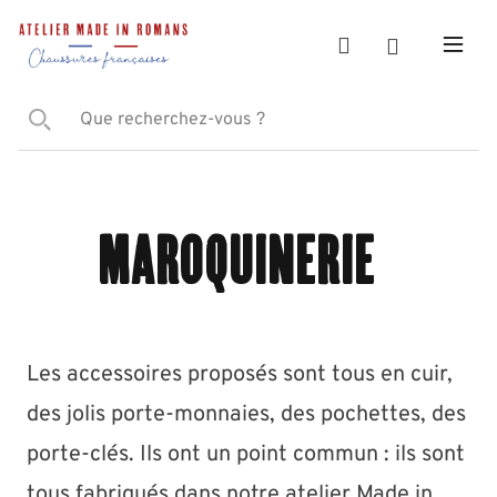
Maroquinerie
Les accessoires proposés sont tous en cuir,
des jolis porte-monnaies, des pochettes, des
porte-clés. Ils ont un point commun : ils sont
tous fabriqués dans notre atelier Made in