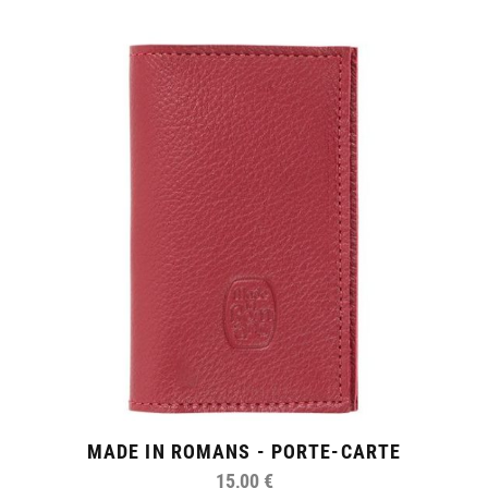
MADE IN ROMANS - PORTE-CARTE
15,00 €